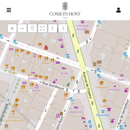
Chargement de la carte