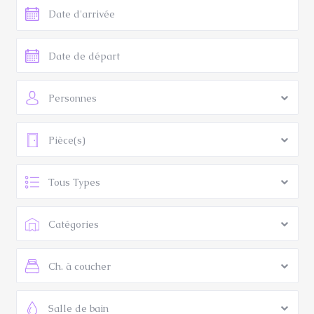
Personnes
Pièce(s)
Tous Types
Catégories
Ch. à coucher
Salle de bain