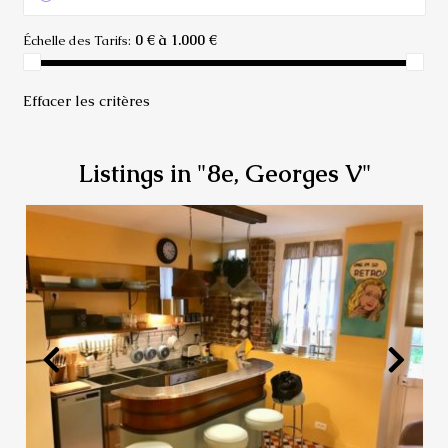
0 € à 1.000 €
Échelle des Tarifs:
Effacer les critères
Listings in "8e, Georges V"