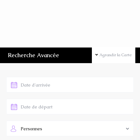
Recherche Avancée
Agrandir la Carte
Personnes