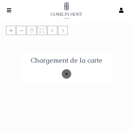
Chargement de la carte