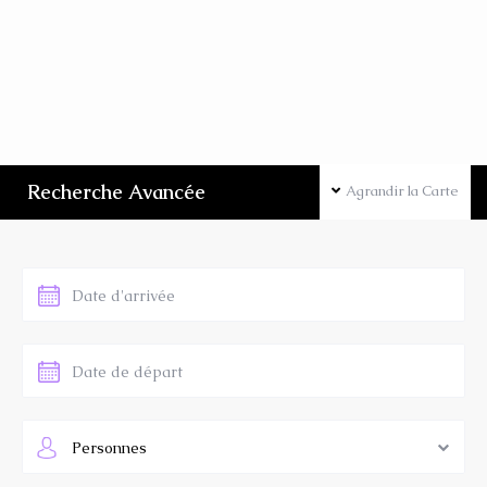
Recherche Avancée
Agrandir la Carte
Personnes