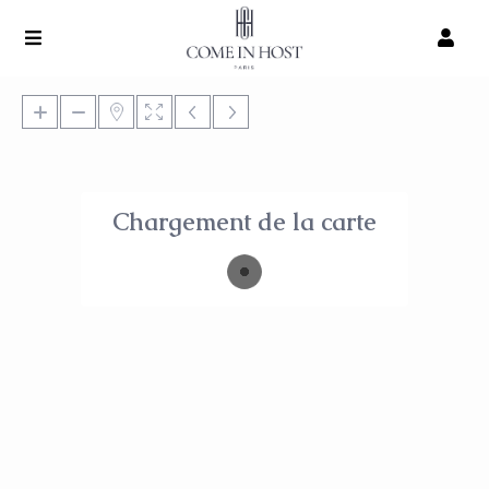
Chargement de la carte