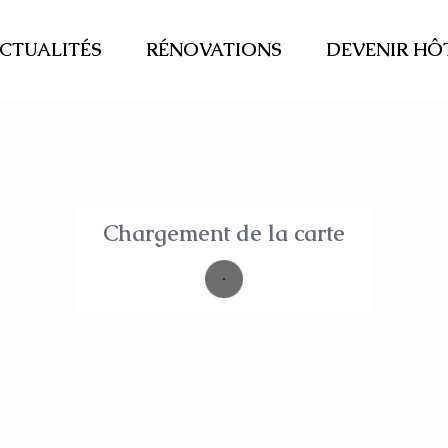
CTUALITÉS
RÉNOVATIONS
DEVENIR HÔ
Chargement de la carte