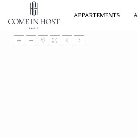
APPARTEMENTS
A