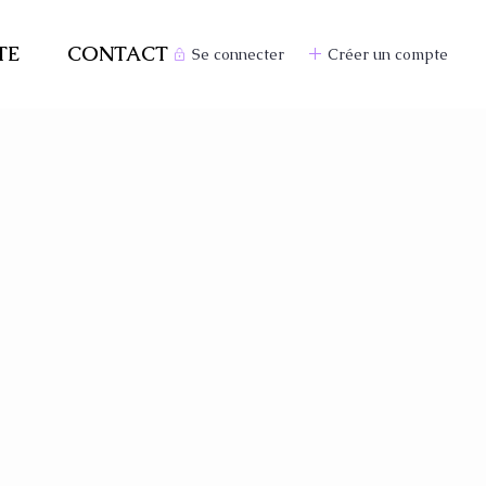
TE
CONTACT
Se connecter
Créer un compte