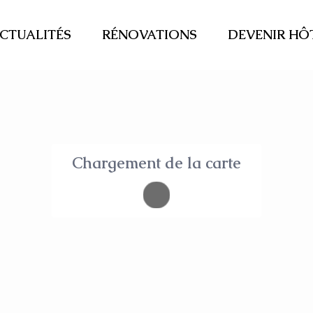
CTUALITÉS
RÉNOVATIONS
DEVENIR HÔ
Chargement de la carte