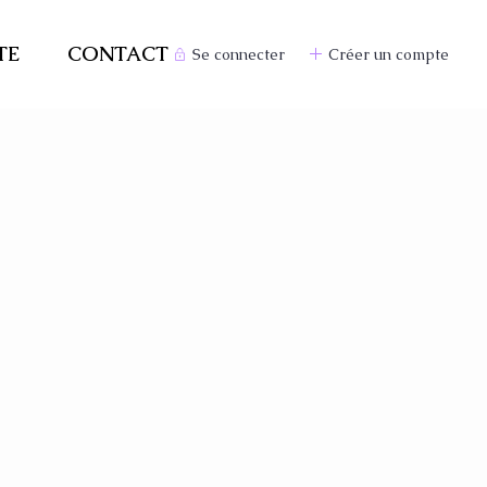
TE
CONTACT
Se connecter
Créer un compte