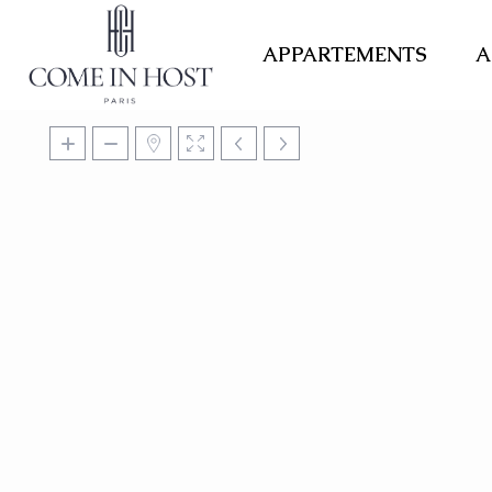
APPARTEMENTS
A