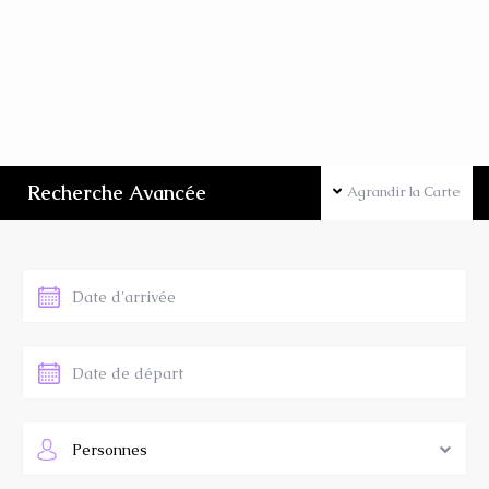
Recherche Avancée
Agrandir la Carte
Personnes