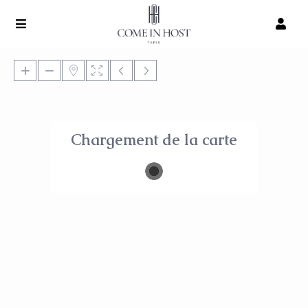
Chargement de la carte