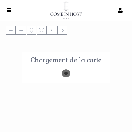
Chargement de la carte