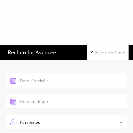
Recherche Avancée
Agrandir la Carte
Personnes