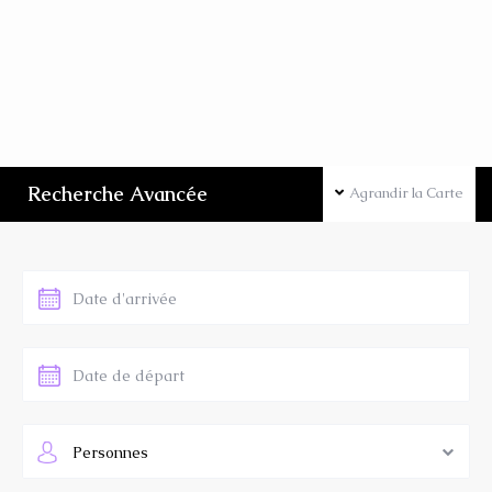
Recherche Avancée
Agrandir la Carte
Personnes