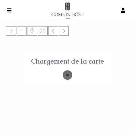
Chargement de la carte