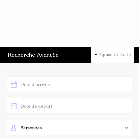
Recherche Avancée
Agrandir la Carte
Personnes