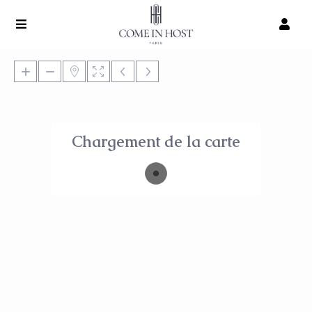
Chargement de la carte