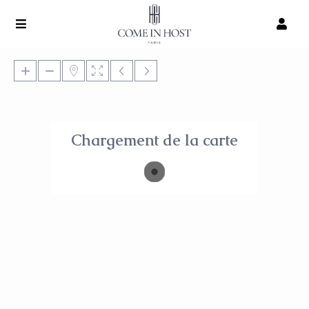
Chargement de la carte