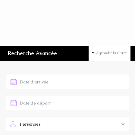
Recherche Avancée
Agrandir la Carte
Personnes