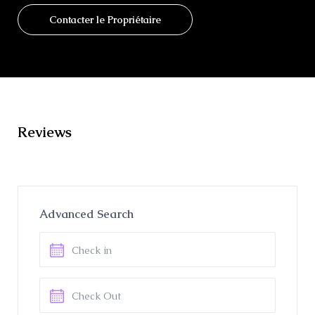
Contacter le Propriétaire
Reviews
Advanced Search