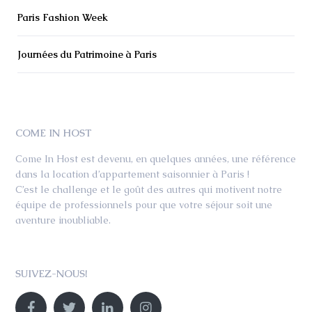
Paris Fashion Week
Journées du Patrimoine à Paris
COME IN HOST
Come In Host est devenu, en quelques années, une référence
dans la location d’appartement saisonnier à Paris !
C’est le challenge et le goût des autres qui motivent notre
équipe de professionnels pour que votre séjour soit une
aventure inoubliable.
SUIVEZ-NOUS!