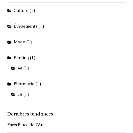
Culture
(1)
Évènements
(1)
Mode
(1)
Parking
(1)
4e
(1)
Pharmacie
(1)
3e
(1)
Dernières tendances
Paris Place de l’Art