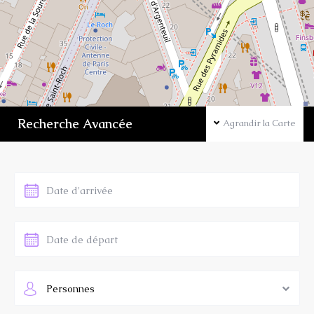
Recherche Avancée
Agrandir la Carte
Personnes