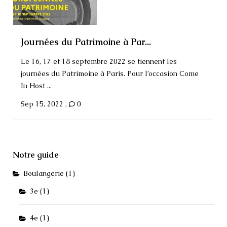
Journées du Patrimoine à Par...
Le 16, 17 et 18 septembre 2022 se tiennent les
journées du Patrimoine à Paris. Pour l’occasion Come
In Host ...
Sep 15, 2022
,
0
Notre guide
Boulangerie
(1)
3e
(1)
4e
(1)