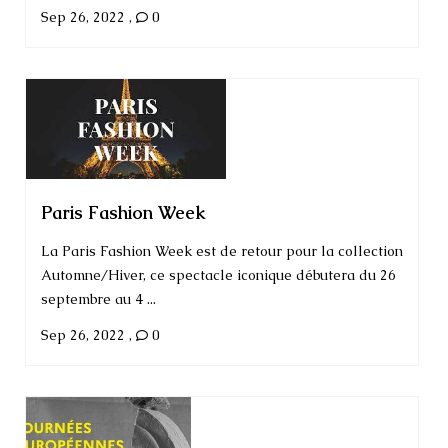
Sep 26, 2022
,
0
Paris Fashion Week
La Paris Fashion Week est de retour pour la collection
Automne/Hiver, ce spectacle iconique débutera du 26
septembre au 4 ...
Sep 26, 2022
,
0