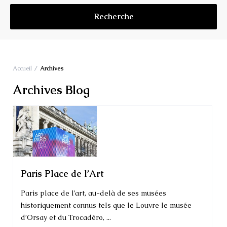
Accueil
Archives
Archives Blog
Paris Place de l’Art
Paris place de l’art, au-delà de ses musées
historiquement connus tels que le Louvre le musée
d’Orsay et du Trocadéro, ...