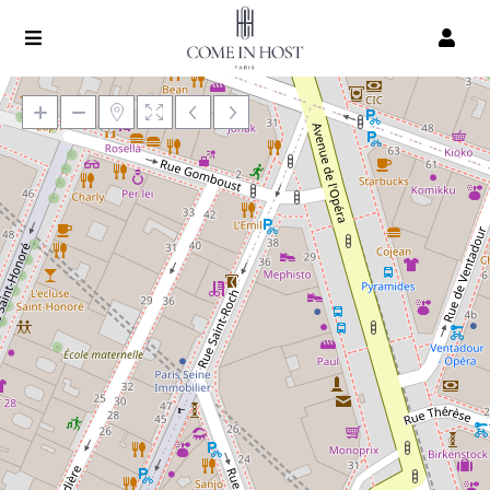
Chargement de la carte