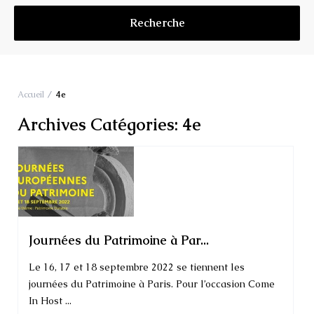
Accueil
4e
Archives Catégories:
4e
Journées du Patrimoine à Par...
Le 16, 17 et 18 septembre 2022 se tiennent les
journées du Patrimoine à Paris. Pour l’occasion Come
In Host ...