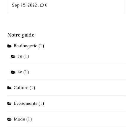
Sep 15, 2022
,
0
Notre guide
Boulangerie
(1)
3e
(1)
4e
(1)
Culture
(1)
Évènements
(1)
Mode
(1)