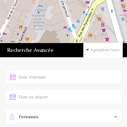
Recherche Avancée
Agrandir la Carte
Personnes