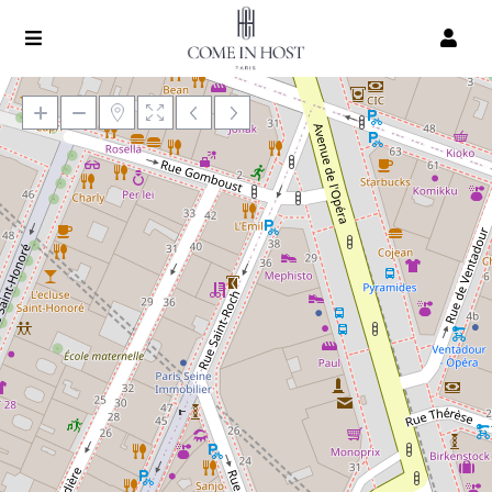
Chargement de la carte