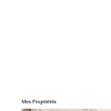
Mes Propriétés