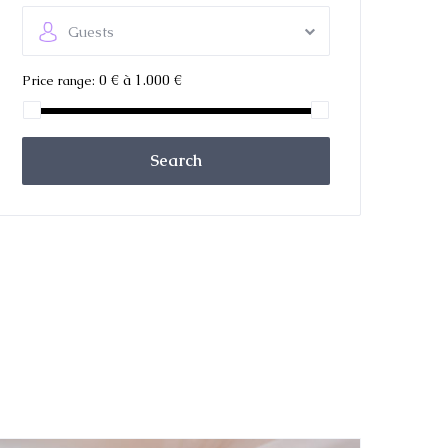
Guests
0 € à 1.000 €
Price range:
Search