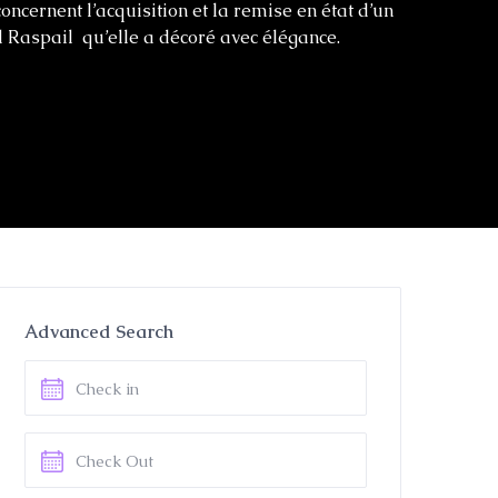
oncernent l’acquisition et la remise en état d’un
Raspail qu’elle a décoré avec élégance.
Advanced Search