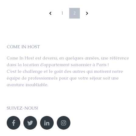
1
2
COME IN HOST
Come In Host est devenu, en quelques années, une référence
dans la location d’appartement saisonnier à Paris !
C’est le challenge et le goût des autres qui motivent notre
équipe de professionnels pour que votre séjour soit une
aventure inoubliable.
SUIVEZ-NOUS!