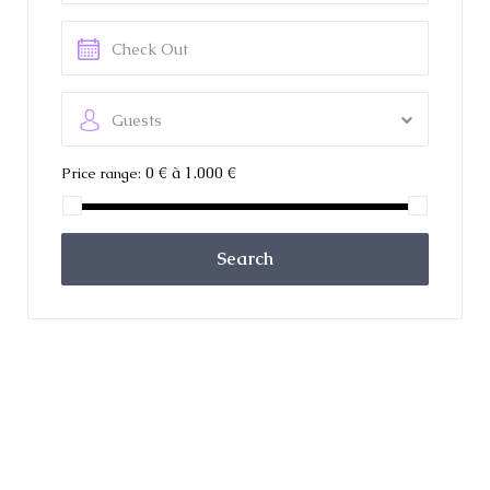
Guests
0 € à 1.000 €
Price range:
Search