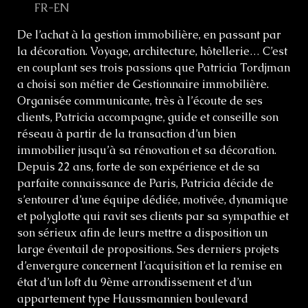
FR-EN
De l’achat à la gestion immobilière, en passant par
la décoration. Voyage, architecture, hôtellerie… C’est
en couplant ses trois passions que Patricia Tordjman
a choisi son métier de Gestionnaire immobilière.
Organisée communicante, très à l’écoute de ses
clients, Patricia accompagne, guide et conseille son
réseau à partir de la transaction d’un bien
immobilier jusqu’à sa rénovation et sa décoration.
Depuis 22 ans, forte de son expérience et de sa
parfaite connaissance de Paris, Patricia décide de
s’entourer d’une équipe dédiée, motivée, dynamique
et polyglotte qui ravit ses clients par sa sympathie et
son sérieux afin de leurs mettre a disposition un
large éventail de propositions. Ses derniers projets
d’envergure concernent l’acquisition et la remise en
état d’un loft du 9ème arrondissement et d’un
appartement type Haussmannien boulevard