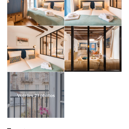
Voir les 23 photos