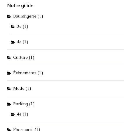
Notre guide
Boulangerie
(1)
3e
(1)
4e
(1)
Culture
(1)
Évènements
(1)
Mode
(1)
Parking
(1)
4e
(1)
Pharmacie
(1)