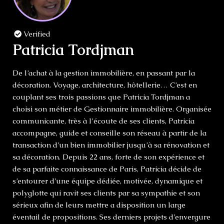
Verified
Patricia Tordjman
De l’achat à la gestion immobilière, en passant par la
décoration. Voyage, architecture, hôtellerie… C’est en
couplant ses trois passions que Patricia Tordjman a
choisi son métier de Gestionnaire immobilière. Organisée
communicante, très à l’écoute de ses clients, Patricia
accompagne, guide et conseille son réseau à partir de la
transaction d’un bien immobilier jusqu’à sa rénovation et
sa décoration. Depuis 22 ans, forte de son expérience et
de sa parfaite connaissance de Paris, Patricia décide de
s’entourer d’une équipe dédiée, motivée, dynamique et
polyglotte qui ravit ses clients par sa sympathie et son
sérieux afin de leurs mettre a disposition un large
éventail de propositions. Ses derniers projets d’envergure