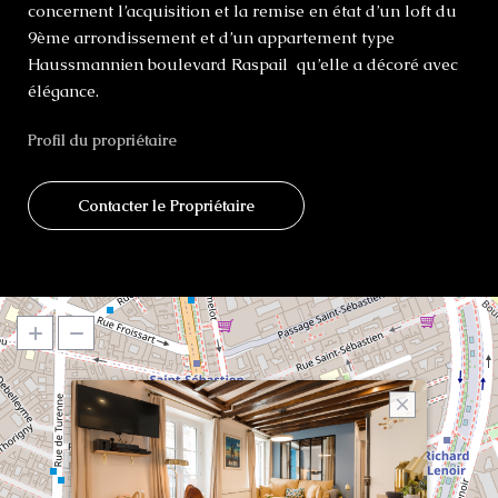
concernent l’acquisition et la remise en état d’un loft du
9ème arrondissement et d’un appartement type
Haussmannien boulevard Raspail qu’elle a décoré avec
élégance.
Profil du propriétaire
Contacter le Propriétaire