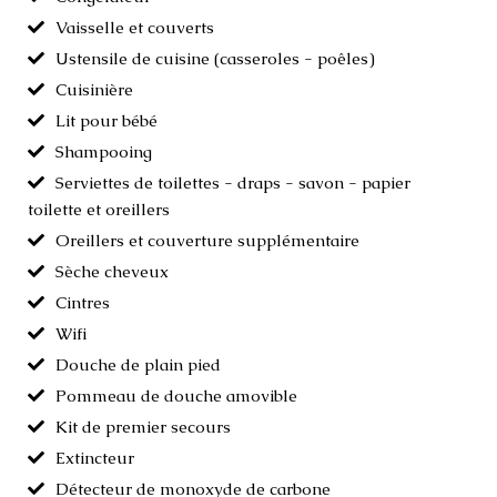
Vaisselle et couverts
Ustensile de cuisine (casseroles - poêles)
Cuisinière
Lit pour bébé
Shampooing
Serviettes de toilettes - draps - savon - papier
toilette et oreillers
Oreillers et couverture supplémentaire
Sèche cheveux
Cintres
Wifi
Douche de plain pied
Pommeau de douche amovible
Kit de premier secours
Extincteur
Détecteur de monoxyde de carbone