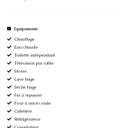
Equipements
Chauffage
Eau chaude
Toilette indépendant
Télévision par cable
Stores
Lave linge
Sèche linge
Fer à repasser
Four à micro onde
Cafetière
Réfrigérateur
Congélateur