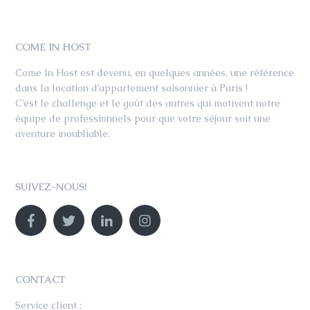
COME IN HOST
Come In Host est devenu, en quelques années, une référence
dans la location d’appartement saisonnier à Paris !
C’est le challenge et le goût des autres qui motivent notre
équipe de professionnels pour que votre séjour soit une
aventure inoubliable.
SUIVEZ-NOUS!
CONTACT
Service client :