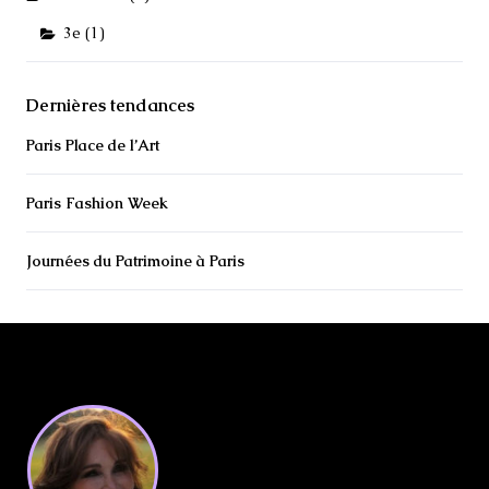
3e
(1)
Dernières tendances
Paris Place de l’Art
Paris Fashion Week
Journées du Patrimoine à Paris